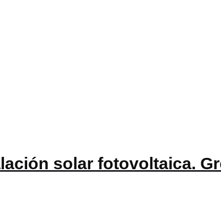
talación solar fotovoltaica. 