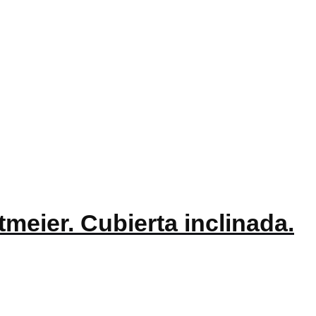
meier. Cubierta inclinada.