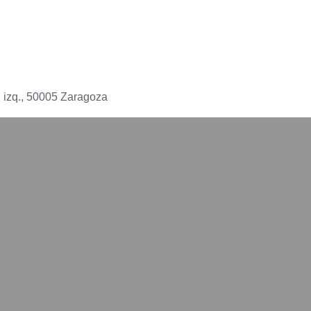
 izq., 50005 Zaragoza