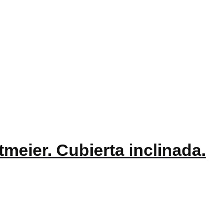
meier. Cubierta inclinada.