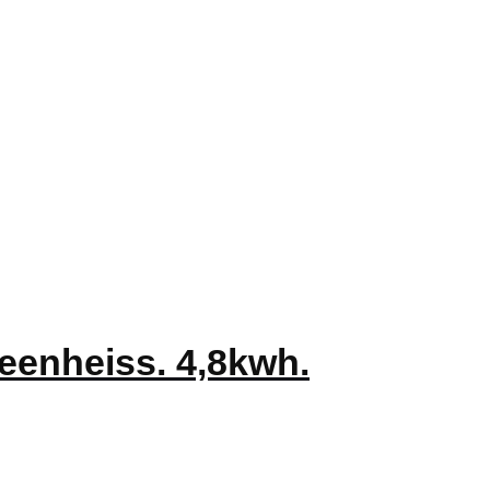
Greenheiss. 4,8kwh.