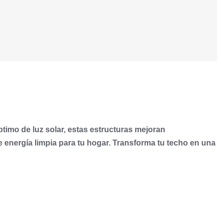
ptimo de luz solar, estas estructuras mejoran
 energía limpia para tu hogar. Transforma tu techo en una